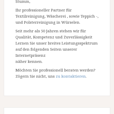
Stumm,
l
Ihr professioneller Partner für
t
Textilreinigung, Wäscherei , sowie Teppich -,
und Polsterreinigung in Würselen.
Seit mehr als 50 Jahren stehen wir für
Qualität, Kompetenz und Zuverlässigkeit
Lernen Sie unser breites Leistungsspektrum
auf den folgenden Seiten unserer
Internetpräsenz
näher kennen.
Möchten Sie professionell beraten werden?
Zögern Sie nicht, uns
zu kontaktieren
.