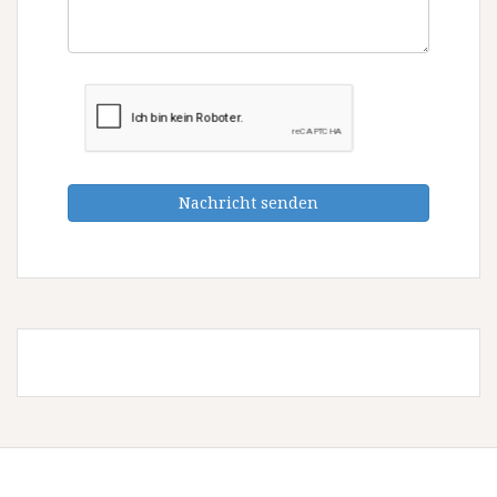
Nachricht senden