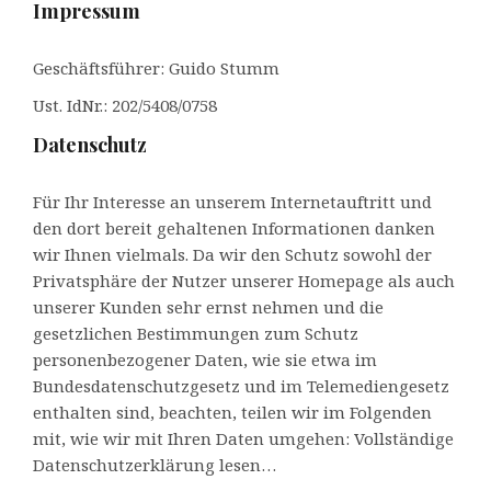
Impressum
Geschäftsführer: Guido Stumm
Ust. IdNr.: 202/5408/0758
Datenschutz
Für Ihr Interesse an unserem Internetauftritt und
den dort bereit gehaltenen Informationen danken
wir Ihnen vielmals. Da wir den Schutz sowohl der
Privatsphäre der Nutzer unserer Homepage als auch
unserer Kunden sehr ernst nehmen und die
gesetzlichen Bestimmungen zum Schutz
personenbezogener Daten, wie sie etwa im
Bundesdatenschutzgesetz und im Telemediengesetz
enthalten sind, beachten, teilen wir im Folgenden
mit, wie wir mit Ihren Daten umgehen:
Vollständige
Datenschutzerklärung lesen…