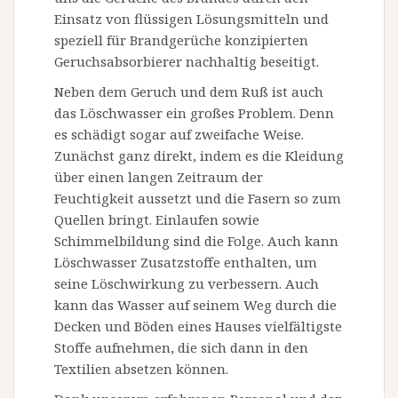
Einsatz von flüssigen Lösungsmitteln und
speziell für Brandgerüche konzipierten
Geruchsabsorbierer nachhaltig beseitigt.
Neben dem Geruch und dem Ruß ist auch
das Löschwasser ein großes Problem. Denn
es schädigt sogar auf zweifache Weise.
Zunächst ganz direkt, indem es die Kleidung
über einen langen Zeitraum der
Feuchtigkeit aussetzt und die Fasern so zum
Quellen bringt. Einlaufen sowie
Schimmelbildung sind die Folge. Auch kann
Löschwasser Zusatzstoffe enthalten, um
seine Löschwirkung zu verbessern. Auch
kann das Wasser auf seinem Weg durch die
Decken und Böden eines Hauses vielfältigste
Stoffe aufnehmen, die sich dann in den
Textilien absetzen können.