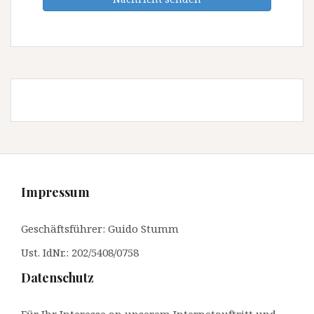
Impressum
Geschäftsführer: Guido Stumm
Ust. IdNr.: 202/5408/0758
Datenschutz