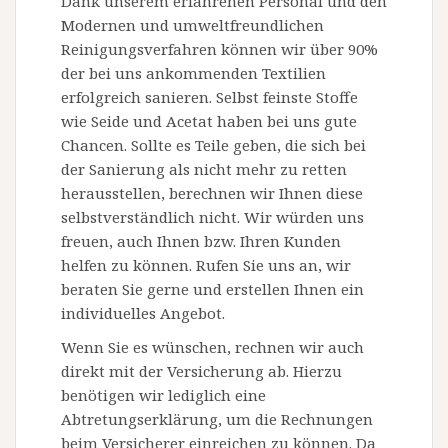
Dank unserem erfahrenen Personal und den
Modernen und umweltfreundlichen
Reinigungsverfahren können wir über 90%
der bei uns ankommenden Textilien
erfolgreich sanieren. Selbst feinste Stoffe
wie Seide und Acetat haben bei uns gute
Chancen. Sollte es Teile geben, die sich bei
der Sanierung als nicht mehr zu retten
herausstellen, berechnen wir Ihnen diese
selbstverständlich nicht. Wir würden uns
freuen, auch Ihnen bzw. Ihren Kunden
helfen zu können. Rufen Sie uns an, wir
beraten Sie gerne und erstellen Ihnen ein
individuelles Angebot.
Wenn Sie es wünschen, rechnen wir auch
direkt mit der Versicherung ab. Hierzu
benötigen wir lediglich eine
Abtretungserklärung, um die Rechnungen
beim Versicherer einreichen zu können. Da